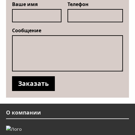
Ваше имя
Телефон
Сообщение
О компании