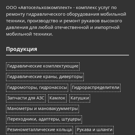
ООО «Автосельхозкомплект» - комплекс услуг по
ремонту гидравлического оборудования мобильной
техники, производство и ремонт рукавов высокого
давления для любой отечественной и импортной
мобильной техники.
Продукция
Гидравлические комплектующие
Гидравлические краны, диверторы
Гидромоторы, гидронасосы
Гидрораспределители
Запчасти для АЗС
Камлок
Катушки
Манометры и мановакуумметры
Переходники, адаптеры, штуцеры
Резинометаллические кольца
Рукава и шланги