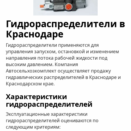
Гидрораспределители в
Краснодаре
Гидрораспределители применяются для
управления запуском, остановкой и изменением
направления потока рабочей жидкости под
высоким давлением. Компания
Автосельхозкомплект осуществляет продажу
гидравлических распределителей в Краснодаре и
Краснодарском крае.
Характеристики
гидрораспределителей
Эксплуатационные характеристики
гидрораспределителей оцениваются по
следующим критериям: