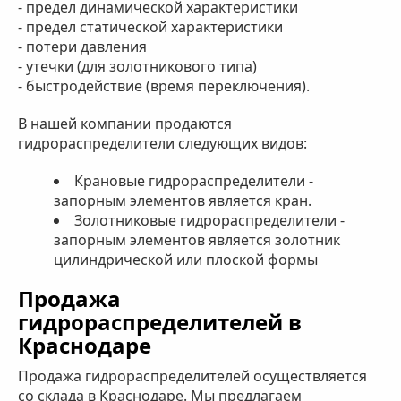
- предел динамической характеристики
- предел статической характеристики
- потери давления
- утечки (для золотникового типа)
- быстродействие (время переключения).
В нашей компании продаются
гидрораспределители следующих видов:
Крановые гидрораспределители -
запорным элементов является кран.
Золотниковые гидрораспределители -
запорным элементов является золотник
цилиндрической или плоской формы
Продажа
гидрораспределителей в
Краснодаре
Продажа гидрораспределителей осуществляется
со склада в Краснодаре. Мы предлагаем