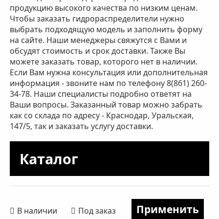
продукцию высокого качества по низким ценам.
Чтобы заказать гидрораспределители нужно
выбрать подходящую модель и заполнить форму
на сайте. Наши менеджеры свяжутся с Вами и
обсудят стоимость и срок доставки. Также Вы
можете заказать товар, которого нет в наличии.
Если Вам нужна консультация или дополнительная
информация - звоните нам по телефону 8(861) 260-
34-78. Наши специалисты подробно ответят на
Ваши вопросы. Заказанный товар можно забрать
как со склада по адресу -
Краснодар, Уральская,
147/5
, так и заказать услугу доставки.
Каталог
В наличии
Под заказ