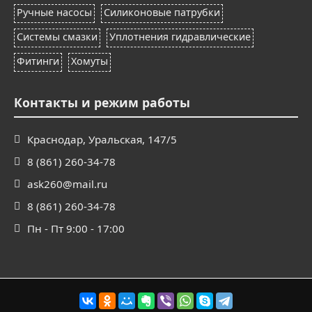
Ручные насосы
Силиконовые патрубки
Системы смазки
Уплотнения гидравлические
Фитинги
Хомуты
Контакты и режим работы
Краснодар, Уральская, 147/5
8 (861) 260-34-78
ask260@mail.ru
8 (861) 260-34-78
Пн - Пт 9:00 - 17:00