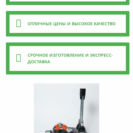
ОТЛИЧНЫЕ ЦЕНЫ И ВЫСОКОЕ КАЧЕСТВО
СРОЧНОЕ ИЗГОТОВЛЕНИЕ И ЭКСПРЕСС-
ДОСТАВКА